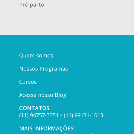
Pré-parto
Quem somos
Nossos Programas
Cursos
Acesse nosso Blog
CONTATOS:
(11) 94757-3351 • (11) 99131-1013
MAIS INFORMAÇÕES: