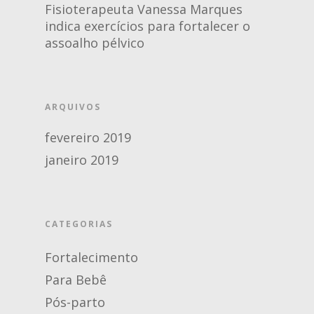
Fisioterapeuta Vanessa Marques
indica exercícios para fortalecer o
assoalho pélvico
ARQUIVOS
fevereiro 2019
janeiro 2019
CATEGORIAS
Fortalecimento
Para Bebê
Pós-parto