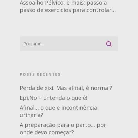
Assoalho Pélvico, e mais: passo a
passo de exercícios para controlar…
POSTS RECENTES
Perda de xixi. Mas afinal, é normal?
Epi.No – Entenda o que é!
Afinal… o que e incontinência
urinária?
A preparação para o parto… por
onde devo começar?