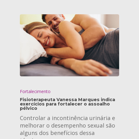
Fortalecimento
Fisioterapeuta Vanessa Marques indica
exercícios para fortalecer o assoalho
pélvico
Controlar a incontinência urinária e
melhorar o desempenho sexual são
alguns dos benefícios dessa