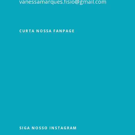
vanessamarques.fisio@gmail.com
CURTA NOSSA FANPAGE
SIGA NOSSO INSTAGRAM