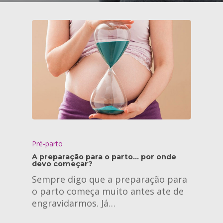
Pré-parto
A preparação para o parto… por onde
devo começar?
Sempre digo que a preparação para
o parto começa muito antes ate de
engravidarmos. Já…