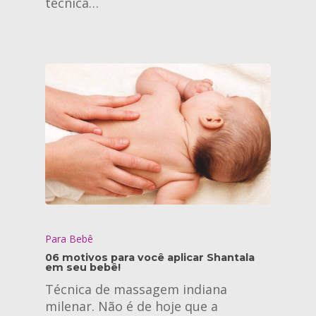
técnica…
Para Bebê
06 motivos para você aplicar Shantala
em seu bebê!
Técnica de massagem indiana
milenar. Não é de hoje que a